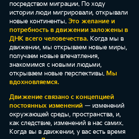
посредством миграции. По ходу
истории люди мигрировали, открывали
новые континенты.
Это желание и
потребность в движении заложены в
ДНК всего человечества.
Когда мы в
движении, мы открываем новые миры,
получаем новые впечатления,
знакомимся с новыми людьми,
открываем новые перспективы.
Мы
вдохновляемся.
Движение связано с концепцией
постоянных изменений
— изменений
окружающей среды, пространства, и,
как следствие, изменений в нас самих.
Когда вы в движении, у вас есть время