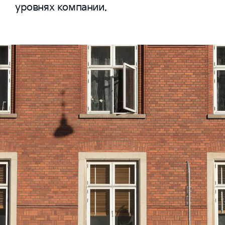
уровнях компании.