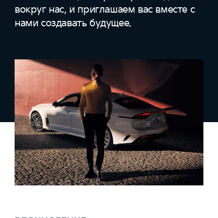
вокруг нас, и приглашаем вас вместе с
нами создавать будущее.