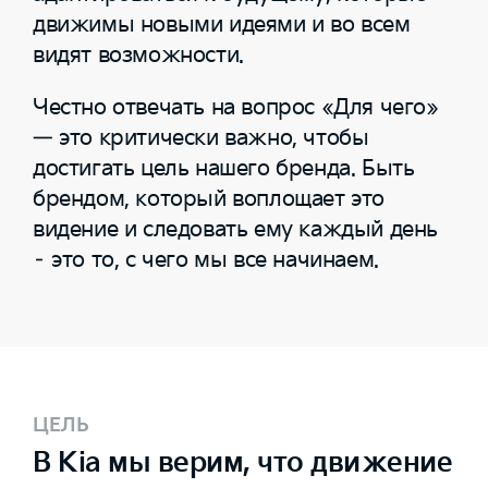
движимы новыми идеями и во всем
видят возможности.
Честно отвечать на вопрос «Для чего»
— это критически важно, чтобы
достигать цель нашего бренда. Быть
брендом, который воплощает это
видение и следовать ему каждый день
– это то, с чего мы все начинаем.
ЦЕЛЬ
В Kia мы верим, что движение