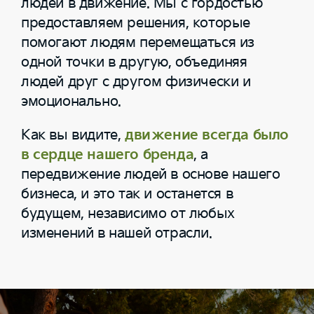
людей в движение. Мы с гордостью
предоставляем решения, которые
помогают людям перемещаться из
одной точки в другую, объединяя
людей друг с другом физически и
эмоционально.
Как вы видите,
движение всегда было
в сердце нашего бренда
, а
передвижение людей в основе нашего
бизнеса, и это так и останется в
будущем, независимо от любых
изменений в нашей отрасли.