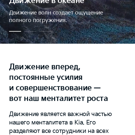
Движение в океане
Движение волн создает ощущение
полного погружения.
Движение вперед,
постоянные усилия
и совершенствование —
вот наш менталитет роста
Движение является важной частью
нашего менталитета в Kia. Его
разделяют все сотрудники на всех