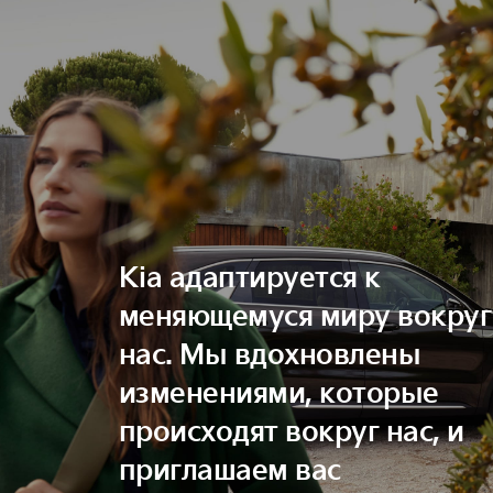
Kia адаптируется к
меняющемуся миру вокруг
нас. Мы вдохновлены
изменениями, которые
происходят вокруг нас, и
приглашаем вас