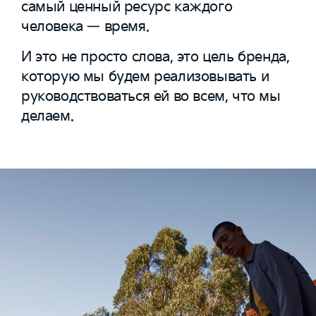
самый ценный ресурс каждого
человека — время.
И это не просто слова, это цель бренда,
которую мы будем реализовывать и
руководствоваться ей во всем, что мы
делаем.