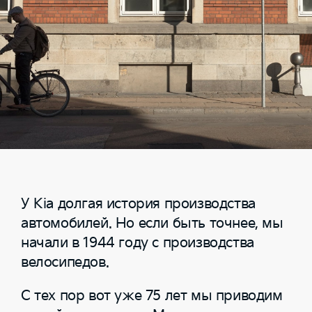
У Kia долгая история производства
автомобилей. Но если быть точнее, мы
начали в 1944 году с производства
велосипедов.
С тех пор вот уже 75 лет мы приводим