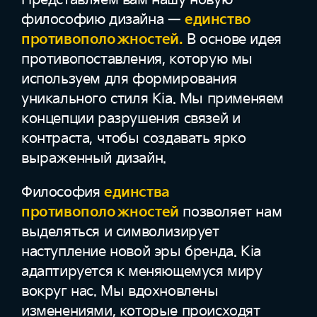
философию дизайна —
единство
противоположностей.
В основе идея
противопоставления, которую мы
используем для формирования
уникального стиля Kia. Мы применяем
концепции разрушения связей и
контраста, чтобы создавать ярко
выраженный дизайн.
Философия
единства
противоположностей
позволяет нам
выделяться и символизирует
наступление новой эры бренда. Kia
адаптируется к меняющемуся миру
вокруг нас. Мы вдохновлены
изменениями, которые происходят