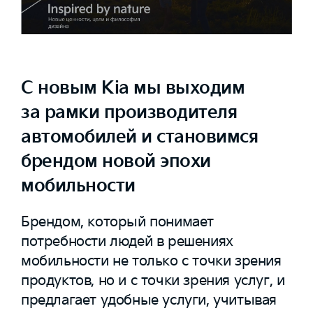
С новым Kia мы выходим
за рамки производителя
автомобилей и становимся
брендом новой эпохи
мобильности
Брендом, который понимает
потребности людей в решениях
мобильности не только с точки зрения
продуктов, но и с точки зрения услуг, и
предлагает удобные услуги, учитывая