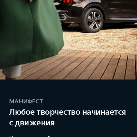
МАНИФЕСТ
Любое творчество начинается
с движения