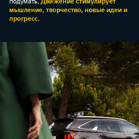
подумать.
Движение стимулирует
мышление, творчество, новые идеи и
прогресс.