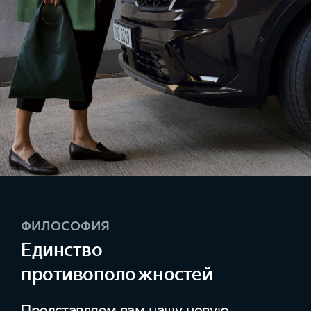
ФИЛОСОФИЯ
Единство
противоположностей
Представляем вам нашу новую