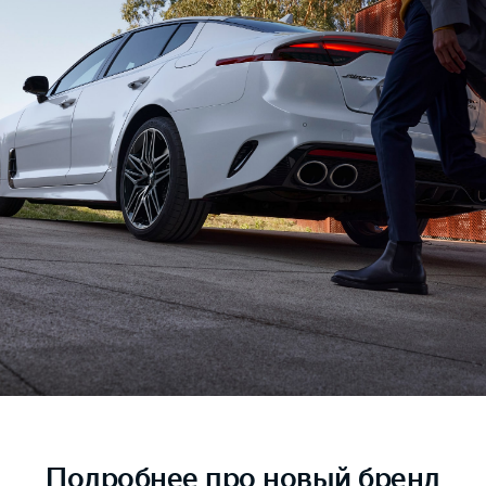
Подробнее
про новый бренд