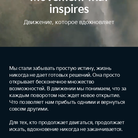
inspires
Движение, которое вдохновляет
Мы стали забывать простую истину, жизнь
никогда не дает готовых решений. Она просто
открывает бесконечное множество
возможностей. В движении мы понимаем, что за
каждым поворотом нас ждет новое открытие.
Что позволяет нам прибыть одними и вернуться
совсем другими.
Для тех, кто продолжает двигаться, продолжает
искать, вдохновение никогда не заканчивается.