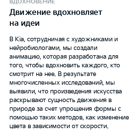
ВДОХНОВЕНИЕ
Движение вдохновляет
на идеи
В Kia, сотрудничая с художниками и
нейробиологами, мы создали
анимацию, которая разработана для
того, чтобы вдохновить каждого, кто
смотрит на нее. В результате
многочисленных исследований, мы
выявили, что произведения искусства
раскрывают сущность движения в
природе за счет упрощения формы с
помощью таких методов, как изменение
цвета в зависимости от скорости.