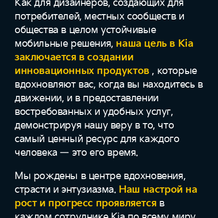
Как для дизайнеров, создающих для
потребителей, местных сообществ и
общества в целом устойчивые
мобильные решения,
наша цель в Kia
заключается в создании
инновационных продуктов
, которые
вдохновляют вас, когда вы находитесь в
движении, и в предоставлении
востребованных и удобных услуг,
демонстрируя нашу веру в то, что
самый ценный ресурс для каждого
человека — это его время.
Мы рождены в центре вдохновения,
страсти и энтузиазма.
Наш настрой на
рост и прогресс проявляется
в
каждом сотруднике Kia по всему миру.