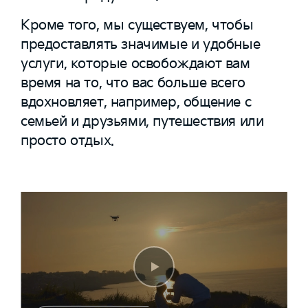
Кроме того, мы существуем, чтобы
предоставлять значимые и удобные
услуги, которые освобождают вам
время на то, что вас больше всего
вдохновляет, например, общение с
семьей и друзьями, путешествия или
просто отдых.