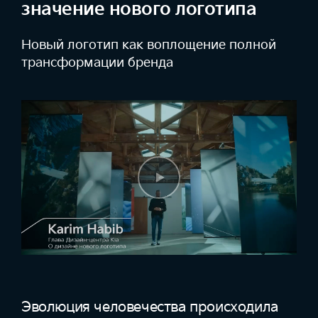
значение нового логотипа
Новый логотип как воплощение
полной
трансформации бренда
Эволюция человечества происходила