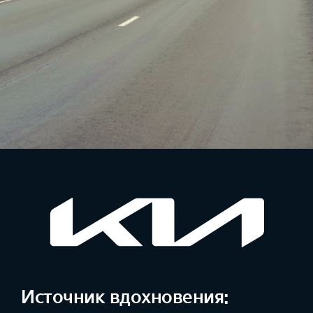
Источник вдохновения: