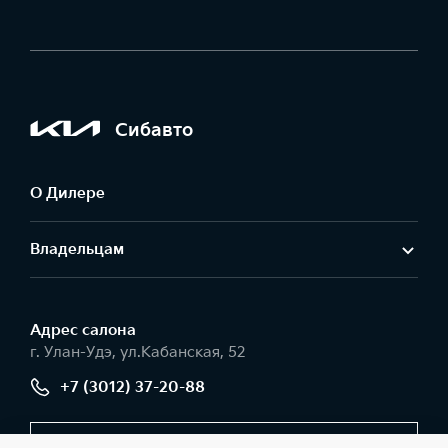
Сибавто
О Дилере
Владельцам
Адрес салонa
г. Улан-Удэ, ул.Кабанская, 52
+7 (3012) 37-20-88