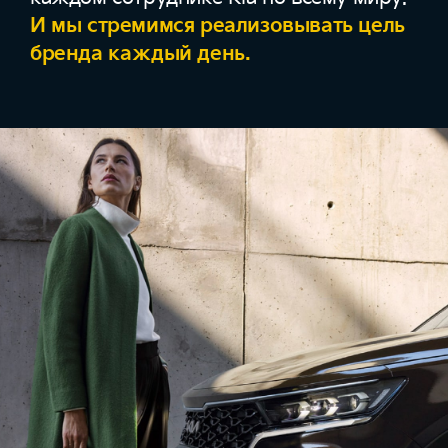
И мы стремимся реализовывать цель
бренда каждый день.