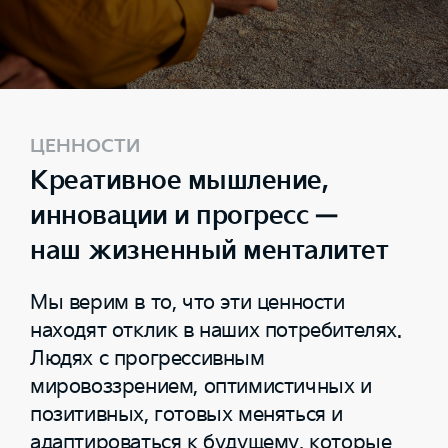
ЦЕННОСТИ
Креативное мышление,
инновации и прогресс —
наш жизненный менталитет
Мы верим в то, что эти ценности
находят отклик в наших потребителях.
Людях с прогрессивным
мировоззрением, оптимистичных и
позитивных, готовых меняться и
адаптироваться к будущему, которые