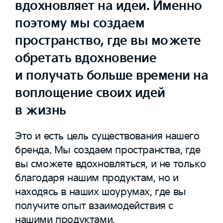
вдохновляет на идеи. Именно
поэтому мы создаем
пространство, где вы можете
обретать вдохновение
и получать больше времени на
воплощение своих идей
в жизнь
Это и есть цель существования нашего
бренда. Мы создаем пространства, где
вы сможете вдохновляться, и не только
благодаря нашим продуктам, но и
находясь в наших шоурумах, где вы
получите опыт взаимодействия с
нашими продуктами.