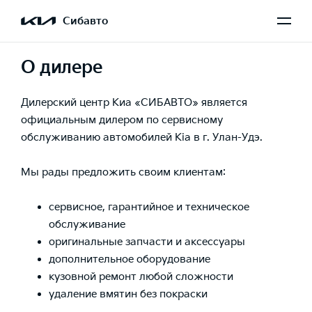
Сибавто
О дилере
Дилерский центр Киа «СИБАВТО» является
официальным дилером по сервисному
обслуживанию автомобилей Kia в г. Улан-Удэ.
Мы рады предложить своим клиентам:
сервисное, гарантийное и техническое
обслуживание
оригинальные запчасти и аксессуары
дополнительное оборудование
кузовной ремонт любой сложности
удаление вмятин без покраски