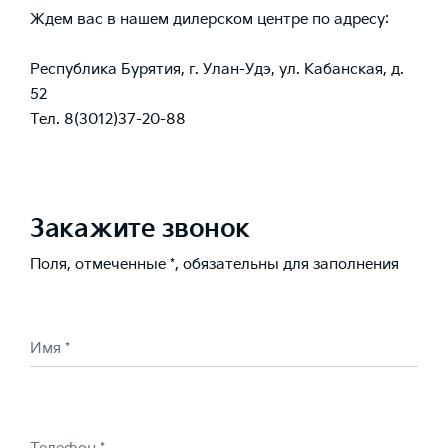
Ждем вас в нашем дилерском центре по адресу:
Республика Бурятия, г. Улан-Удэ, ул. Кабанская, д.
52
Тел. 8(3012)37-20-88
Закажите звонок
Поля, отмеченные *, обязательны для заполнения
Имя *