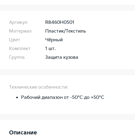
Артикул
R8460H0501
Материал
Пластик/Текстиль
Цвет
Чёрный
Комплект
1 шт.
Группа
Защита кузова
Технические особенности:
Рабочий диапазон от -50°C до +50°C
Описание