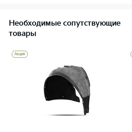
Необходимые сопутствующие
товары
Акция