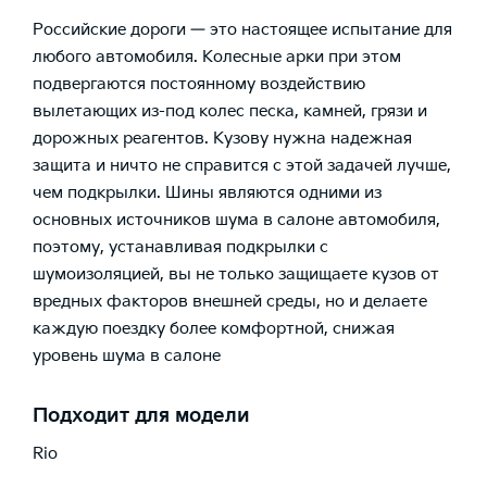
Российские дороги — это настоящее испытание для
любого автомобиля. Колесные арки при этом
подвергаются постоянному воздействию
вылетающих из-под колес песка, камней, грязи и
дорожных реагентов. Кузову нужна надежная
защита и ничто не справится с этой задачей лучше,
чем подкрылки. Шины являются одними из
основных источников шума в салоне автомобиля,
поэтому, устанавливая подкрылки с
шумоизоляцией, вы не только защищаете кузов от
вредных факторов внешней среды, но и делаете
каждую поездку более комфортной, снижая
уровень шума в салоне
Подходит для модели
Rio