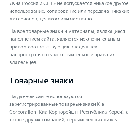
«Киа Россия и СНГ» не допускается никакое другое
использование, копирование или передача никаких
материалов, целиком или частично.
На все товарные знаки и материалы, являющиеся
наполнением сайта, являются исключительным
правом соответствующих владельцев
распространяются исключительные права их
владельцев.
Товарные знаки
На данном сайте используются
зарегистрированные товарные знаки Kia
Corporation (Киа Корпорейшн, Республика Корея), а
также других компаний, перечисленных ниже: