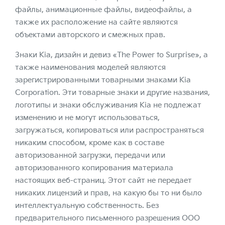
файлы, анимационные файлы, видеофайлы, а
также их расположение на сайте являются
объектами авторского и смежных прав.
Знаки Kia, дизайн и девиз «The Power to Surprise», а
также наименования моделей являются
зарегистрированными товарными знаками Kia
Corporation. Эти товарные знаки и другие названия,
логотипы и знаки обслуживания Kia не подлежат
изменению и не могут использоваться,
загружаться, копироваться или распространяться
никаким способом, кроме как в составе
авторизованной загрузки, передачи или
авторизованного копирования материала
настоящих веб-страниц. Этот сайт не передает
никаких лицензий и прав, на какую бы то ни было
интеллектуальную собственность. Без
предварительного письменного разрешения ООО